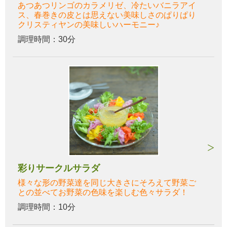
あつあつリンゴのカラメリゼ、冷たいバニラアイ
ス、春巻きの皮とは思えない美味しさのぱりぱり
クリスティヤンの美味しいハーモニー♪
調理時間：30分
彩りサークルサラダ
様々な形の野菜達を同じ大きさにそろえて野菜ご
との並べてお野菜の色味を楽しむ色々サラダ！
調理時間：10分