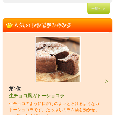
一覧へ ＞
第1位
生チョコ風ガトーショコラ
生チョコのように口溶けのよいとろけるようなガ
トーショコラです。たっぷりのラム酒を効かせ、