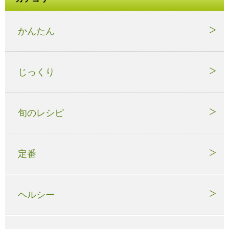
かんたん
じっくり
旬のレシピ
定番
ヘルシー