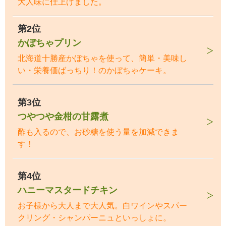
大人味に仕上げました。
第2位
かぼちゃプリン
北海道十勝産かぼちゃを使って、簡単・美味し
い・栄養価ばっちり！のかぼちゃケーキ。
第3位
つやつや金柑の甘露煮
酢も入るので、お砂糖を使う量を加減できま
す！
第4位
ハニーマスタードチキン
お子様から大人まで大人気。白ワインやスパー
クリング・シャンパーニュといっしょに。