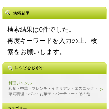
検索結果は0件でした。
再度キーワードを入力の上、検
索をお願いします。
料理ジャンル
和食・中華・フレンチ・イタリアン・エスニック・
家庭料理・パン・お菓子・パーティー・その他
カテゴリー