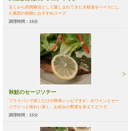
古くから民間療法として親しまれてきた大根湯をベースにし
た風邪の初期におすすめスープ
調理時間：15分
秋鮭のセージソテー
フライパンで焼くだけの簡単レシピですが、白ワインとセー
ジでぐっと味わい深く。お好みの野菜を添えてどうぞ。
調理時間：15分