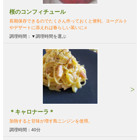
桜のコンフィチュール
長期保存できるのでたくさん作っておくと便利。ヨーグルト
やデザートに添えれば春らしい装いに♬
調理時間：▼調理時間を選ぶ
＊キャロナーラ＊
加熱すると甘味が増す島ニンジンを使用。
調理時間：40分