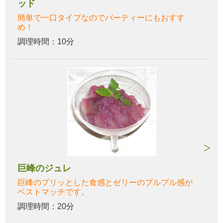
ッド
簡単で一口タイプなのでパーティーにもおすす
め！
調理時間：10分
巨峰のジュレ
巨峰のプリッとした食感とゼリーのプルプル感が
ベストマッチです。
調理時間：20分