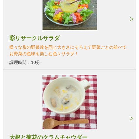
彩りサークルサラダ
様々な形の野菜達を同じ大きさにそろえて野菜ごとの並べて
お野菜の色味を楽しむ色々サラダ！
調理時間：10分
大根と菊花のクラムチャウダー