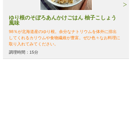
ゆり根のそぼろあんかけごはん 柚子こしょう
風味
98％が北海道産のゆり根。余分なナトリウムを体外に排出
してくれるカリウムや食物繊維が豊富。ぜひ色々なお料理に
取り入れてみてください。
調理時間：15分