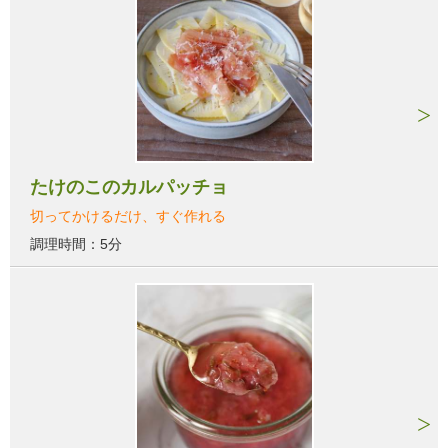
たけのこのカルパッチョ
切ってかけるだけ、すぐ作れる
調理時間：5分