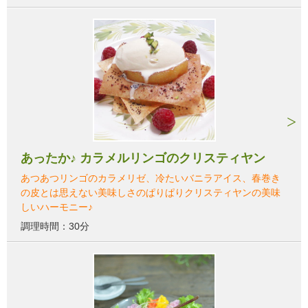
あったか♪ カラメルリンゴのクリスティヤン
あつあつリンゴのカラメリゼ、冷たいバニラアイス、春巻き
の皮とは思えない美味しさのぱりぱりクリスティヤンの美味
しいハーモニー♪
調理時間：30分