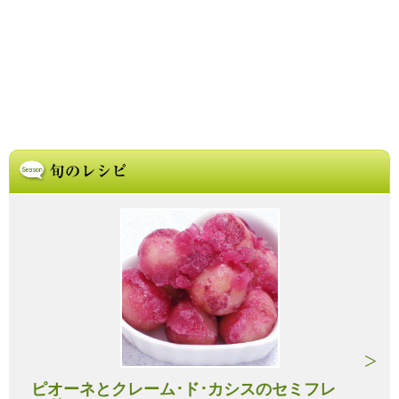
ピオーネとクレーム･ド･カシスのセミフレ