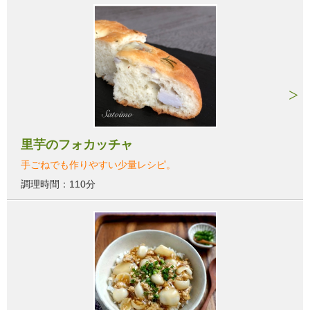
里芋のフォカッチャ
手ごねでも作りやすい少量レシピ。
調理時間：110分