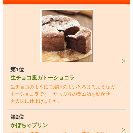
第1位
生チョコ風ガトーショコラ
生チョコのように口溶けのよいとろけるようなガ
トーショコラです。たっぷりのラム酒を効かせ、
大人味に仕上げました。
第2位
かぼちゃプリン