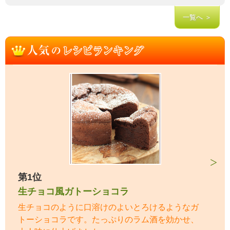
一覧へ ＞
第1位
生チョコ風ガトーショコラ
生チョコのように口溶けのよいとろけるようなガ
トーショコラです。たっぷりのラム酒を効かせ、