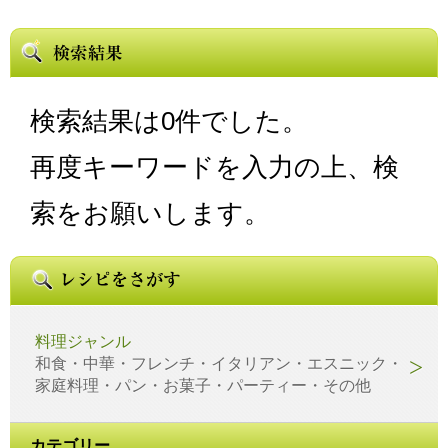
検索結果は0件でした。
再度キーワードを入力の上、検
索をお願いします。
料理ジャンル
和食・中華・フレンチ・イタリアン・エスニック・
家庭料理・パン・お菓子・パーティー・その他
カテゴリー