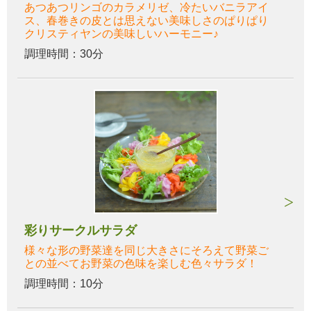
あつあつリンゴのカラメリゼ、冷たいバニラアイ
ス、春巻きの皮とは思えない美味しさのぱりぱり
クリスティヤンの美味しいハーモニー♪
調理時間：30分
彩りサークルサラダ
様々な形の野菜達を同じ大きさにそろえて野菜ご
との並べてお野菜の色味を楽しむ色々サラダ！
調理時間：10分