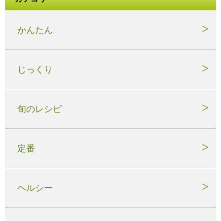
かんたん
じっくり
旬のレシピ
定番
ヘルシー