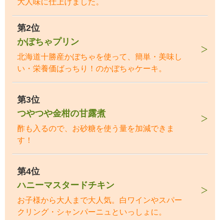
大人味に仕上げました。
第2位
かぼちゃプリン
北海道十勝産かぼちゃを使って、簡単・美味し
い・栄養価ばっちり！のかぼちゃケーキ。
第3位
つやつや金柑の甘露煮
酢も入るので、お砂糖を使う量を加減できま
す！
第4位
ハニーマスタードチキン
お子様から大人まで大人気。白ワインやスパー
クリング・シャンパーニュといっしょに。