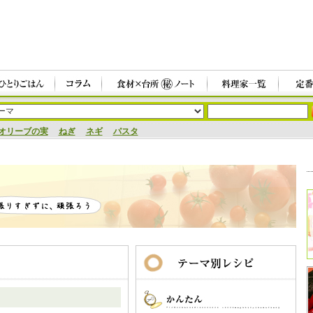
オリーブの実
ねぎ
ネギ
パスタ