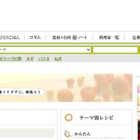
オリーブの実
ネギ
パスタ
ねぎ