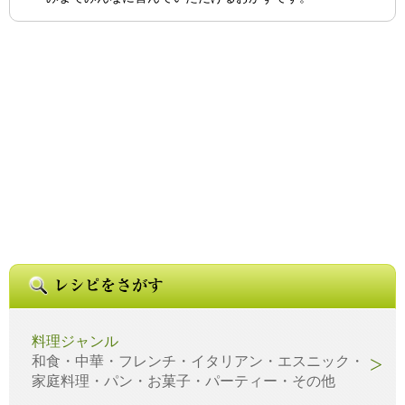
料理ジャンル
和食・中華・フレンチ・イタリアン・エスニック・
家庭料理・パン・お菓子・パーティー・その他