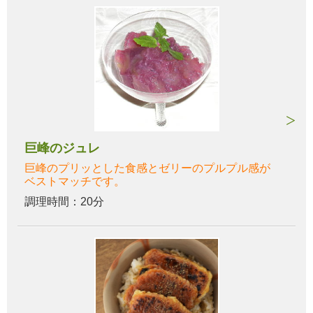
巨峰のジュレ
巨峰のプリッとした食感とゼリーのプルプル感が
ベストマッチです。
調理時間：20分