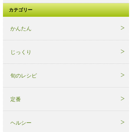
カテゴリー
かんたん
じっくり
旬のレシピ
定番
ヘルシー