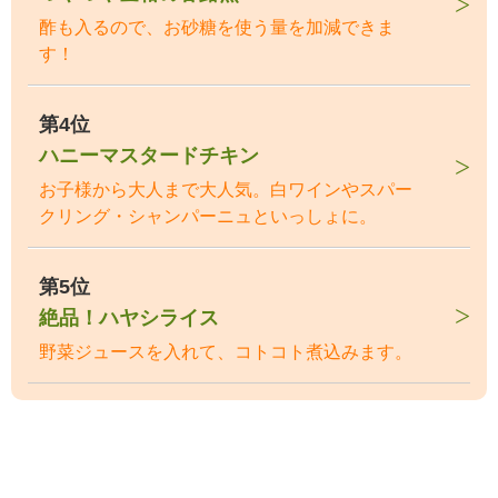
酢も入るので、お砂糖を使う量を加減できま
す！
第4位
ハニーマスタードチキン
お子様から大人まで大人気。白ワインやスパー
クリング・シャンパーニュといっしょに。
第5位
絶品！ハヤシライス
野菜ジュースを入れて、コトコト煮込みます。