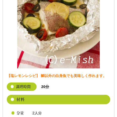
【塩レモンレシピ】 鯛以外の白身魚でも美味しく作れます。
20分
2人分