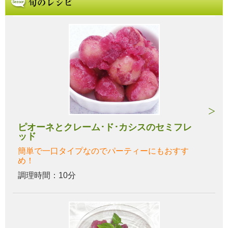
ピオーネとクレーム･ド･カシスのセミフレ
ッド
簡単で一口タイプなのでパーティーにもおすす
め！
調理時間：10分