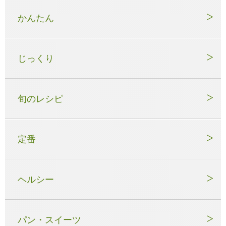
かんたん
じっくり
旬のレシピ
定番
ヘルシー
パン・スイーツ