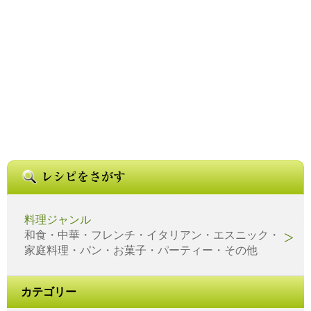
料理ジャンル
和食・中華・フレンチ・イタリアン・エスニック・
家庭料理・パン・お菓子・パーティー・その他
カテゴリー