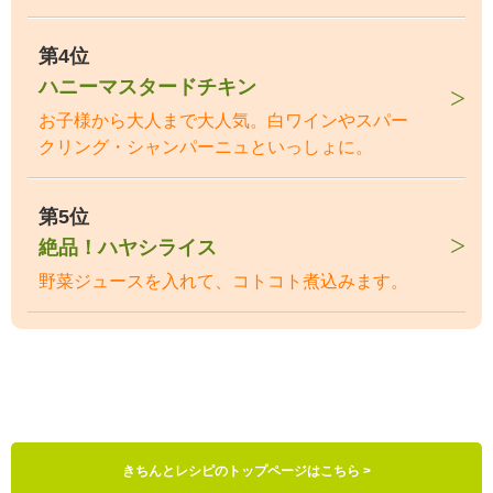
第4位
ハニーマスタードチキン
お子様から大人まで大人気。白ワインやスパー
クリング・シャンパーニュといっしょに。
第5位
絶品！ハヤシライス
野菜ジュースを入れて、コトコト煮込みます。
きちんとレシピのトップページはこちら >