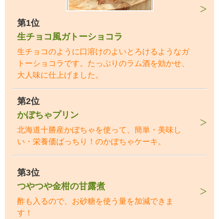
第1位
生チョコ風ガトーショコラ
生チョコのように口溶けのよいとろけるようなガ
トーショコラです。たっぷりのラム酒を効かせ、
大人味に仕上げました。
第2位
かぼちゃプリン
北海道十勝産かぼちゃを使って、簡単・美味し
い・栄養価ばっちり！のかぼちゃケーキ。
第3位
つやつや金柑の甘露煮
酢も入るので、お砂糖を使う量を加減できま
す！