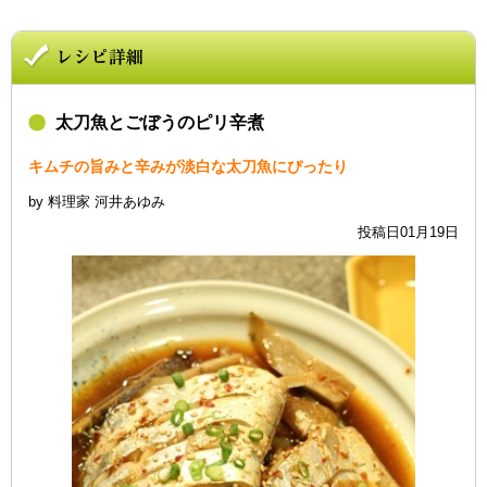
太刀魚とごぼうのピリ辛煮
キムチの旨みと辛みが淡白な太刀魚にぴったり
by 料理家 河井あゆみ
投稿日01月19日