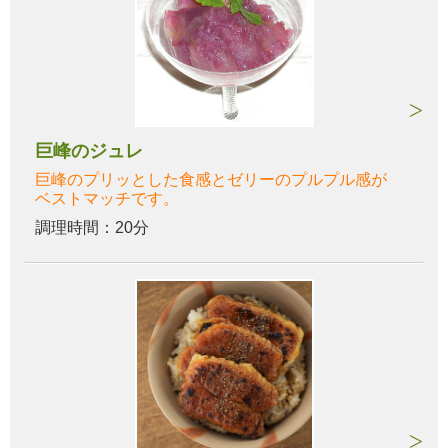
巨峰のジュレ
巨峰のプリッとした食感とゼリーのプルプル感が
ベストマッチです。
調理時間：20分