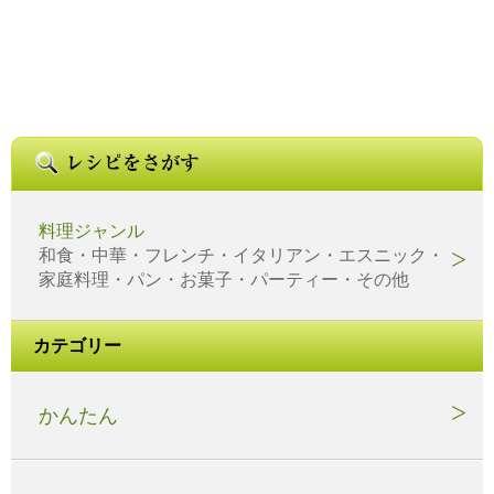
料理ジャンル
和食・中華・フレンチ・イタリアン・エスニック・
家庭料理・パン・お菓子・パーティー・その他
カテゴリー
かんたん