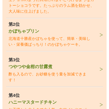
トーショコラです。たっぷりのラム酒を効かせ、
大人味に仕上げました。
第2位
かぼちゃプリン
北海道十勝産かぼちゃを使って、簡単・美味し
い・栄養価ばっちり！のかぼちゃケーキ。
第3位
つやつや金柑の甘露煮
酢も入るので、お砂糖を使う量を加減できま
す！
第4位
ハニーマスタードチキン