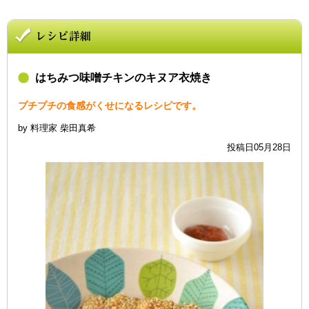
はちみつ味噌チキンのキヌア衣焼き
プチプチの食感がくせになるレシピです。
by 料理家 柴田真希
投稿日05月28日