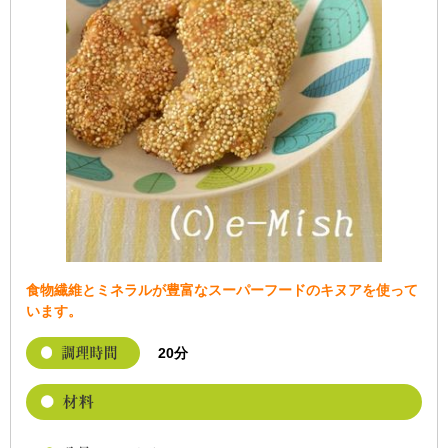
食物繊維とミネラルが豊富なスーパーフードのキヌアを使って
います。
20分