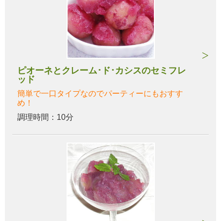
ピオーネとクレーム･ド･カシスのセミフレ
ッド
簡単で一口タイプなのでパーティーにもおすす
め！
調理時間：10分