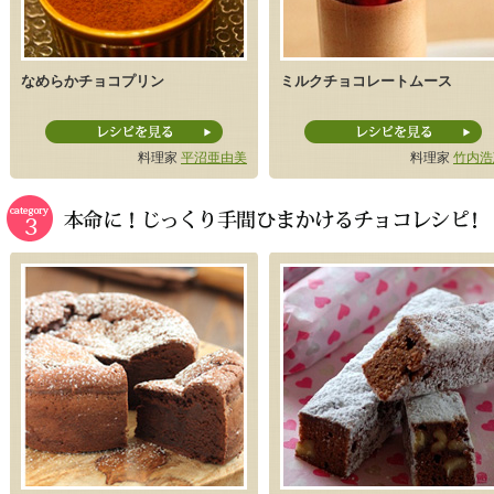
なめらかチョコプリン
ミルクチョコレートムース
料理家
平沼亜由美
料理家
竹内浩