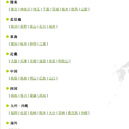
[
東京
|
神奈川
|
埼玉
|
千葉
|
茨城
|
栃木
|
群馬
|
山梨
]
[
新潟
|
長野
|
富山
|
石川
|
福井
]
[
愛知
|
岐阜
|
静岡
|
三重
]
[
大阪
|
兵庫
|
京都
|
滋賀
|
奈良
|
和歌山
]
[
鳥取
|
島根
|
岡山
|
広島
|
山口
]
[
徳島
|
香川
|
愛媛
|
高知
]
[
福岡
|
佐賀
|
長崎
|
熊本
|
大分
|
宮崎
|
鹿児島
|
沖縄
]