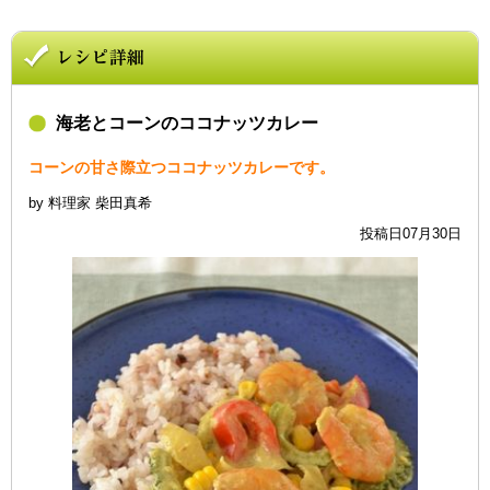
海老とコーンのココナッツカレー
コーンの甘さ際立つココナッツカレーです。
by 料理家 柴田真希
投稿日07月30日