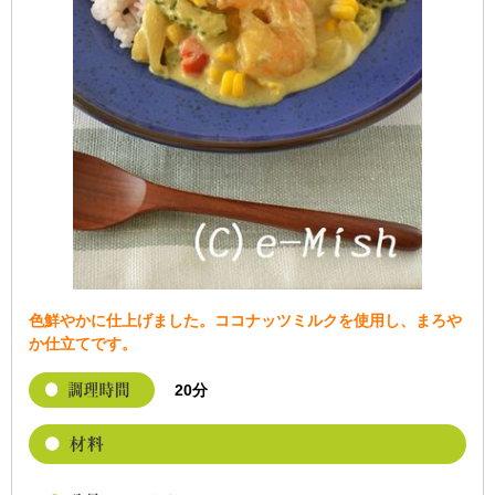
色鮮やかに仕上げました。ココナッツミルクを使用し、まろや
か仕立てです。
20分