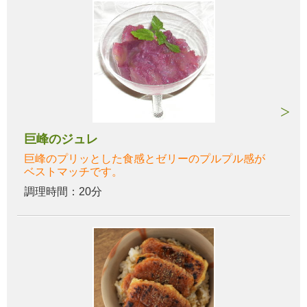
巨峰のジュレ
巨峰のプリッとした食感とゼリーのプルプル感が
ベストマッチです。
調理時間：20分