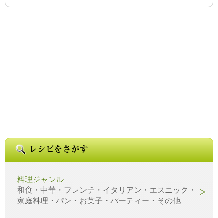
料理ジャンル
和食・中華・フレンチ・イタリアン・エスニック・
家庭料理・パン・お菓子・パーティー・その他