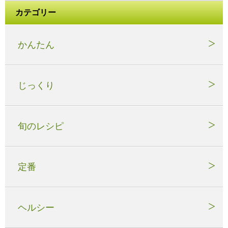
カテゴリー
かんたん
じっくり
旬のレシピ
定番
ヘルシー