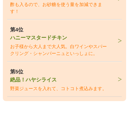
酢も入るので、お砂糖を使う量を加減できま
す！
第4位
ハニーマスタードチキン
お子様から大人まで大人気。白ワインやスパー
クリング・シャンパーニュといっしょに。
第5位
絶品！ハヤシライス
野菜ジュースを入れて、コトコト煮込みます。