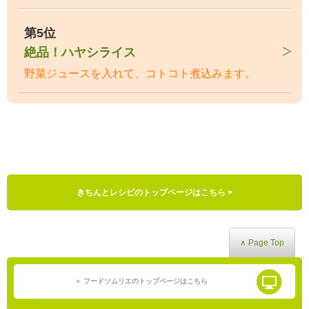
第5位
絶品！ハヤシライス
野菜ジュースを入れて、コトコト煮込みます。
きちんとレシピのトップページはこちら >
∧ Page Top
＞ フードソムリエのトップページはこちら