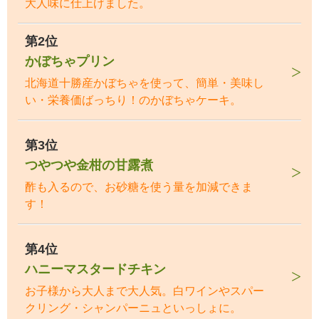
大人味に仕上げました。
第2位
かぼちゃプリン
北海道十勝産かぼちゃを使って、簡単・美味し
い・栄養価ばっちり！のかぼちゃケーキ。
第3位
つやつや金柑の甘露煮
酢も入るので、お砂糖を使う量を加減できま
す！
第4位
ハニーマスタードチキン
お子様から大人まで大人気。白ワインやスパー
クリング・シャンパーニュといっしょに。