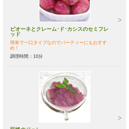
ピオーネとクレーム･ド･カシスのセミフレ
ッド
簡単で一口タイプなのでパーティーにもおすす
め！
調理時間：10分