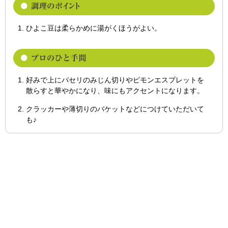
ひよこ豆は柔らかめに湯がくほうがよい。
好みで上にパセリのみじん切りやピモンエスプレットを
散らすと華やかになり、味にもアクセントになります。
クラッカーや薄切りのバケットなどにつけていただいて
も♪