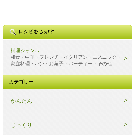
料理ジャンル
和食・中華・フレンチ・イタリアン・エスニック・
家庭料理・パン・お菓子・パーティー・その他
カテゴリー
かんたん
じっくり