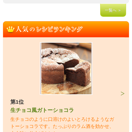
一覧へ ＞
第1位
生チョコ風ガトーショコラ
生チョコのように口溶けのよいとろけるようなガ
トーショコラです。たっぷりのラム酒を効かせ、