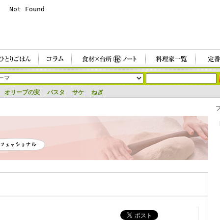
オリーブの実
パスタ
サケ
ねぎ