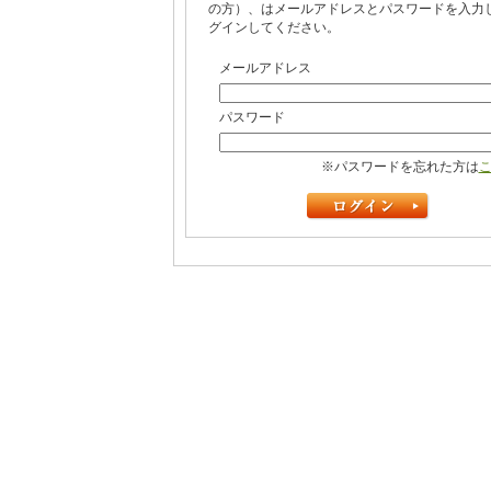
の方）、はメールアドレスとパスワードを入力
グインしてください。
メールアドレス
パスワード
※パスワードを忘れた方は