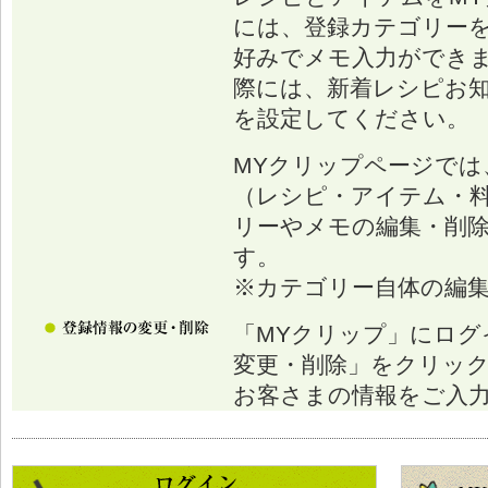
には、登録カテゴリー
好みでメモ入力ができ
際には、新着レシピお
を設定してください。
MYクリップページでは
（レシピ・アイテム・
リーやメモの編集・削
す。
※カテゴリー自体の編
「MYクリップ」にログ
変更・削除」をクリッ
お客さまの情報をご入