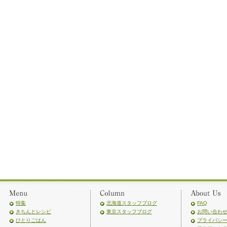
特集
北海道スタッフブログ
FAQ
きちんとレシピ
東京スタッフブログ
お問い合わ
ひとりごはん
プライバシ