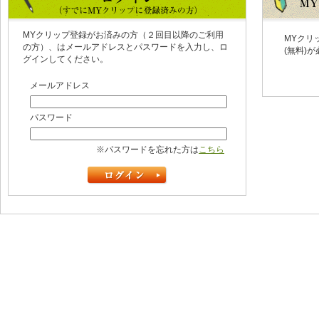
MYクリップ登録がお済みの方（２回目以降のご利用
MYクリ
の方）、はメールアドレスとパスワードを入力し、ロ
(無料)
グインしてください。
メールアドレス
パスワード
※パスワードを忘れた方は
こちら