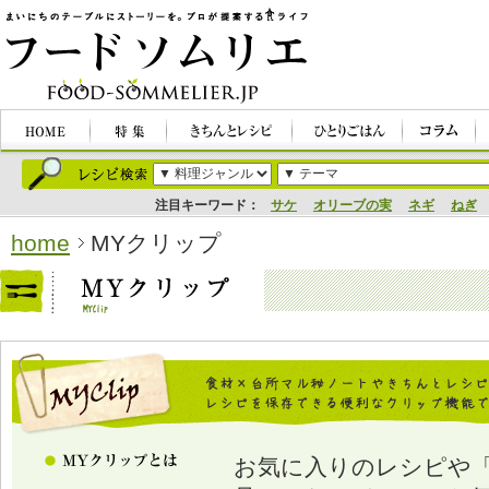
注目キーワード：
サケ
オリーブの実
ネギ
ねぎ
home
MYクリップ
お気に入りのレシピや「