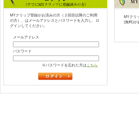
MYクリップ登録がお済みの方（２回目以降のご利用
MYクリ
の方）、はメールアドレスとパスワードを入力し、ロ
(無料)
グインしてください。
メールアドレス
パスワード
※パスワードを忘れた方は
こちら