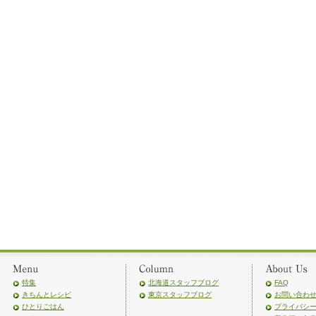
特集
北海道スタッフブログ
FAQ
きちんとレシピ
東京スタッフブログ
お問い合わ
ひとりごはん
プライバシ