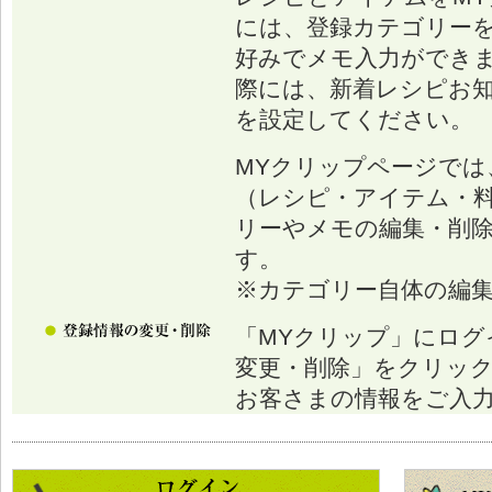
には、登録カテゴリー
好みでメモ入力ができ
際には、新着レシピお
を設定してください。
MYクリップページでは
（レシピ・アイテム・
リーやメモの編集・削
す。
※カテゴリー自体の編
「MYクリップ」にログ
変更・削除」をクリッ
お客さまの情報をご入