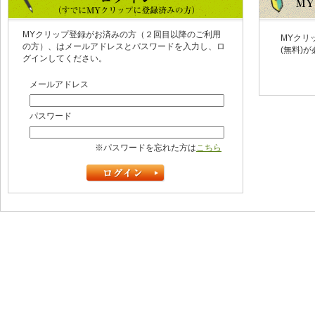
MYクリップ登録がお済みの方（２回目以降のご利用
MYクリ
の方）、はメールアドレスとパスワードを入力し、ロ
(無料)
グインしてください。
メールアドレス
パスワード
※パスワードを忘れた方は
こちら