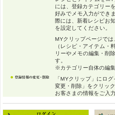
には、登録カテゴリー
好みでメモ入力ができ
際には、新着レシピお
を設定してください。
MYクリップページでは
（レシピ・アイテム・
リーやメモの編集・削
す。
※カテゴリー自体の編
「MYクリップ」にログ
変更・削除」をクリッ
お客さまの情報をご入