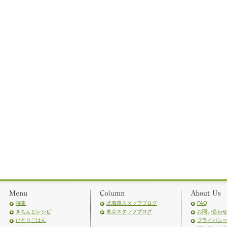
特集
北海道スタッフブログ
FAQ
きちんとレシピ
東京スタッフブログ
お問い合わ
ひとりごはん
プライバシ