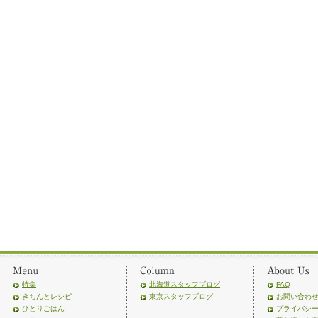
特集
北海道スタッフブログ
FAQ
きちんとレシピ
東京スタッフブログ
お問い合わ
ひとりごはん
プライバシ