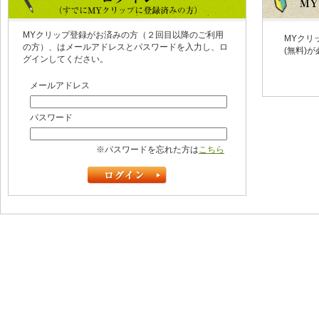
MYクリップ登録がお済みの方（２回目以降のご利用
MYクリ
の方）、はメールアドレスとパスワードを入力し、ロ
(無料)
グインしてください。
メールアドレス
パスワード
※パスワードを忘れた方は
こちら