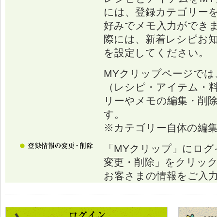
には、登録カテゴリー
好みでメモ入力ができ
際には、新着レシピお
を設定してください。
MYクリップページでは
（レシピ・アイテム・
リーやメモの編集・削
す。
※カテゴリー自体の編
「MYクリップ」にログ
変更・削除」をクリッ
お客さまの情報をご入