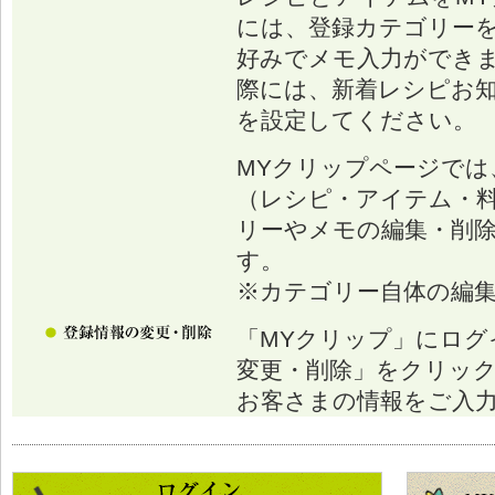
には、登録カテゴリー
好みでメモ入力ができ
際には、新着レシピお
を設定してください。
MYクリップページでは
（レシピ・アイテム・
リーやメモの編集・削
す。
※カテゴリー自体の編
「MYクリップ」にログ
変更・削除」をクリッ
お客さまの情報をご入