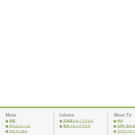
特集
北海道スタッフブログ
FAQ
きちんとレシピ
東京スタッフブログ
お問い合わ
ひとりごはん
プライバシ