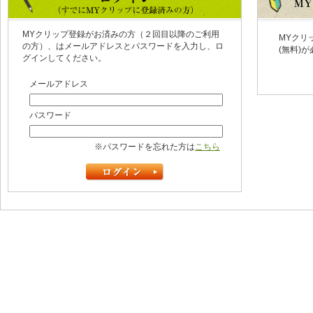
MYクリップ登録がお済みの方（２回目以降のご利用
MYクリ
の方）、はメールアドレスとパスワードを入力し、ロ
(無料)
グインしてください。
メールアドレス
パスワード
※パスワードを忘れた方は
こちら