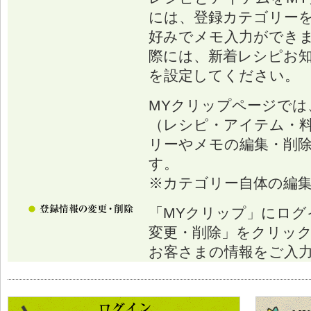
には、登録カテゴリー
好みでメモ入力ができ
際には、新着レシピお
を設定してください。
MYクリップページでは
（レシピ・アイテム・
リーやメモの編集・削
す。
※カテゴリー自体の編
「MYクリップ」にログ
変更・削除」をクリッ
お客さまの情報をご入