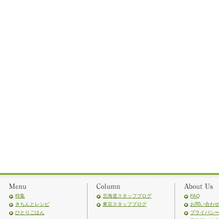
特集
北海道スタッフブログ
FAQ
きちんとレシピ
東京スタッフブログ
お問い合わ
ひとりごはん
プライバシ