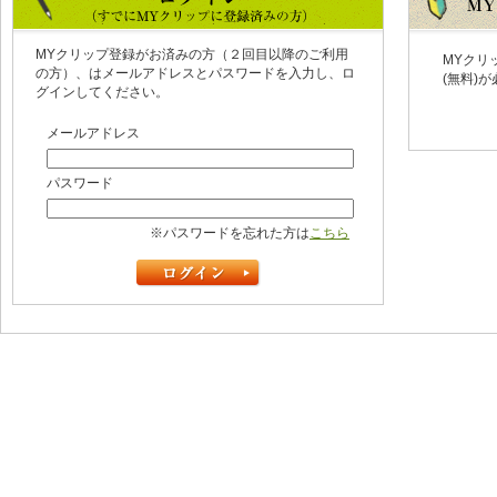
MYクリップ登録がお済みの方（２回目以降のご利用
MYクリ
の方）、はメールアドレスとパスワードを入力し、ロ
(無料)
グインしてください。
メールアドレス
パスワード
※パスワードを忘れた方は
こちら