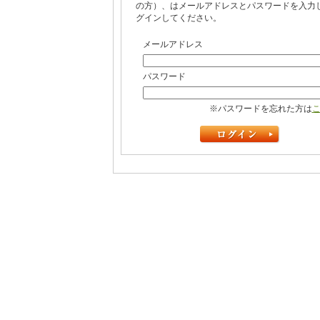
の方）、はメールアドレスとパスワードを入力
グインしてください。
メールアドレス
パスワード
※パスワードを忘れた方は